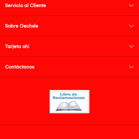
Servicio al Cliente
Sobre Oechsle
Tarjeta oh!
Contáctanos