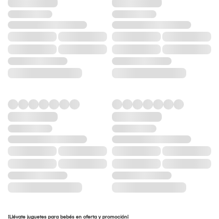
¡Llévate juguetes para bebés en oferta y promoción!