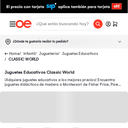
¿Dónde te gustaría recibir tu pedido?
Infantil
Juguetería
Juguetes Educativos
CLASSIC WORLD
Juguetes Educativos Classic World
¡Adquiere juguetes educativos a los mejores precios! Encuentra
juguetes didácticos de madera o Montessori de Fisher Price, Paw
Patrol, entre otras marcas.