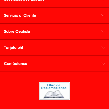
Servicio al Cliente
Sobre Oechsle
Tarjeta oh!
Contáctanos