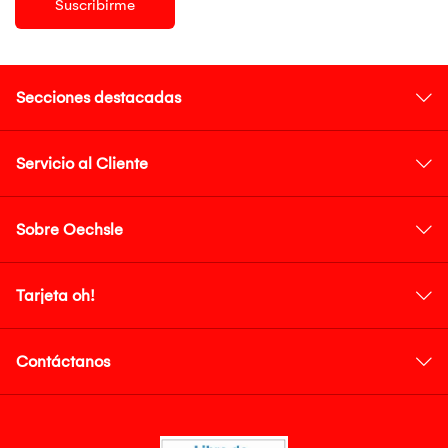
Suscribirme
Secciones destacadas
Servicio al Cliente
Sobre Oechsle
Tarjeta oh!
Contáctanos