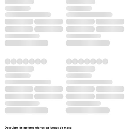
Descubre las mejores ofertas en juegos de mesa