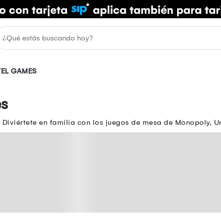
EL GAMES
es
Diviértete en familia con los juegos de mesa de Monopoly, Un