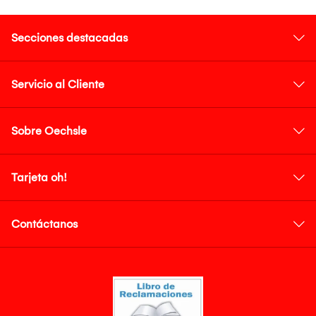
Secciones destacadas
Servicio al Cliente
Sobre Oechsle
Tarjeta oh!
Contáctanos