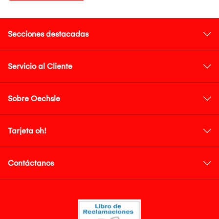
Secciones destacadas
Servicio al Cliente
Sobre Oechsle
Tarjeta oh!
Contáctanos