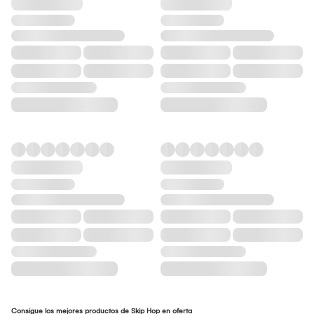
Consigue los mejores productos de Skip Hop en oferta