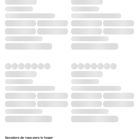
Secadora de ropa para tu hogar