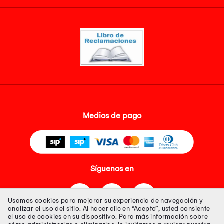
Medios de pago
Síguenos en
Usamos cookies para mejorar su experiencia de navegación y
analizar el uso del sitio. Al hacer clic en “Acepto”, usted consiente
el uso de cookies en su dispositivo. Para más información sobre