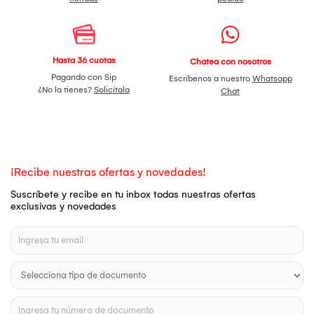
Hasta 36 cuotas
Chatea con nosotros
Pagando con Sip
Escríbenos a nuestro
Whatsapp
¿No la tienes?
Solicítala
Chat
¡Recibe nuestras ofertas y novedades!
Suscríbete y recibe en tu inbox todas nuestras ofertas
exclusivas y novedades