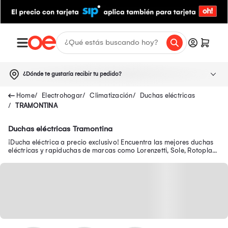
¿Dónde te gustaría recibir tu pedido?
Electrohogar
Climatización
Duchas eléctricas
TRAMONTINA
Duchas eléctricas Tramontina
¡Ducha eléctrica a precio exclusivo! Encuentra las mejores duchas
eléctricas y rapiduchas de marcas como Lorenzetti, Sole, Rotoplas,
Corona y más.