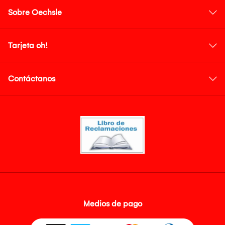
Sobre Oechsle
Tarjeta oh!
Contáctanos
Medios de pago