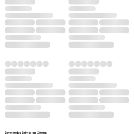
Dormitorios Drimer en Oferta: