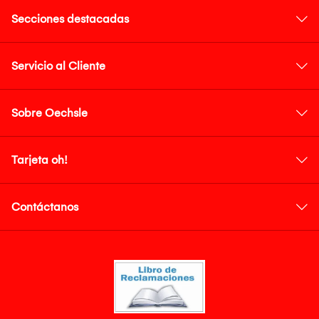
Secciones destacadas
Servicio al Cliente
Sobre Oechsle
Tarjeta oh!
Contáctanos