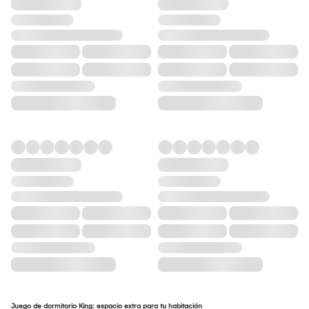
Juego de dormitorio King: espacio extra para tu habitación