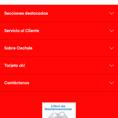
Secciones destacadas
Servicio al Cliente
Sobre Oechsle
Tarjeta oh!
Contáctanos