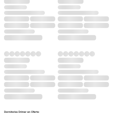
Dormitorios Drimer en Oferta: