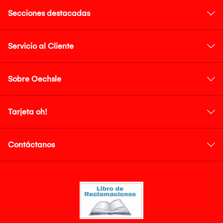
Secciones destacadas
Servicio al Cliente
Sobre Oechsle
Tarjeta oh!
Contáctanos