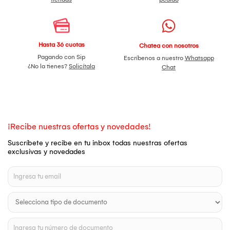
Hasta 36 cuotas
Chatea con nosotros
Pagando con Sip
Escríbenos a nuestro
Whatsapp
¿No la tienes?
Solicítala
Chat
¡Recibe nuestras ofertas y novedades!
Suscríbete y recibe en tu inbox todas nuestras ofertas
exclusivas y novedades