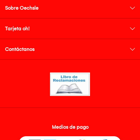
Sobre Oechsle
Tarjeta oh!
Contáctanos
Medios de pago