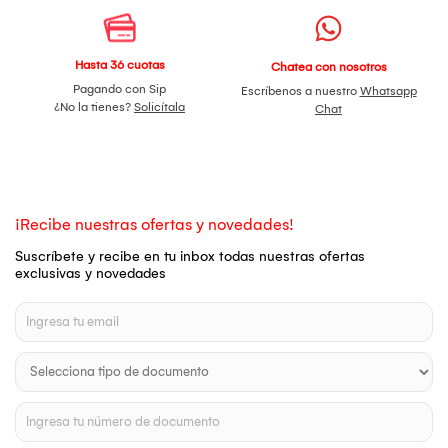
Hasta 36 cuotas
Chatea con nosotros
Pagando con Sip
Escríbenos a nuestro
Whatsapp
¿No la tienes?
Solicítala
Chat
¡Recibe nuestras ofertas y novedades!
Suscríbete y recibe en tu inbox todas nuestras ofertas
exclusivas y novedades