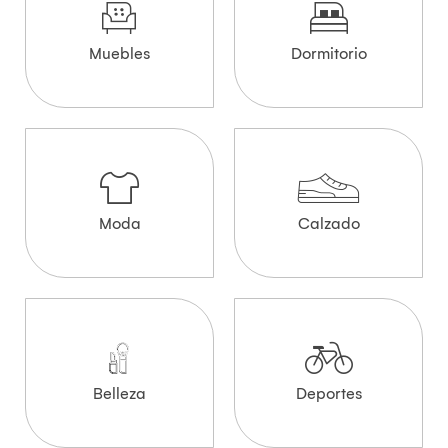
Muebles
Dormitorio
Moda
Calzado
Belleza
Deportes