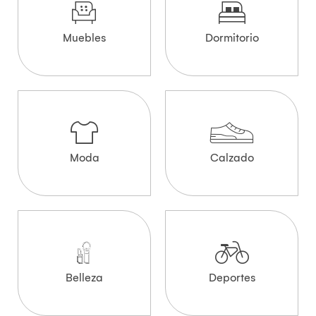
Muebles
Dormitorio
Moda
Calzado
Belleza
Deportes