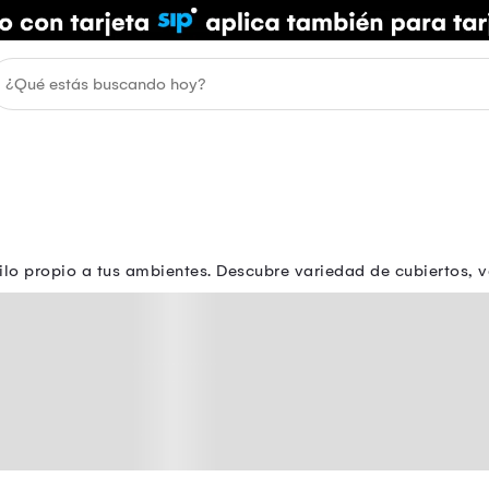
o propio a tus ambientes. Descubre variedad de cubiertos, va