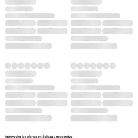
Aprovecha las ofertas en Belleza y accesorios