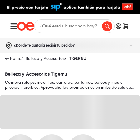
¿Dónde te gustaría recibir tu pedido?
Belleza y Accesorios
TIGERNU
Belleza y Accesorios Tigernu
Compra relojes, mochilas, carteras, perfumes, bolsos y más a
precios increíbles. Aprovecha las promociones en miles de sets de
belleza y luce genial.