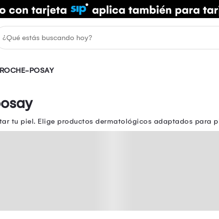
 ROCHE-POSAY
posay
tar tu piel. Elige productos dermatológicos adaptados para pi