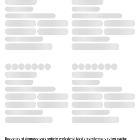
Encuentra el shampoo para cabello profesional ideal y transforma tu rutina capilar