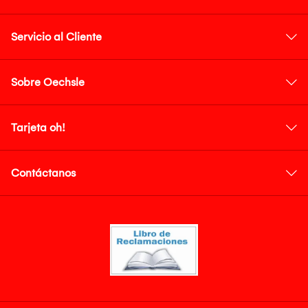
Servicio al Cliente
Sobre Oechsle
Tarjeta oh!
Contáctanos