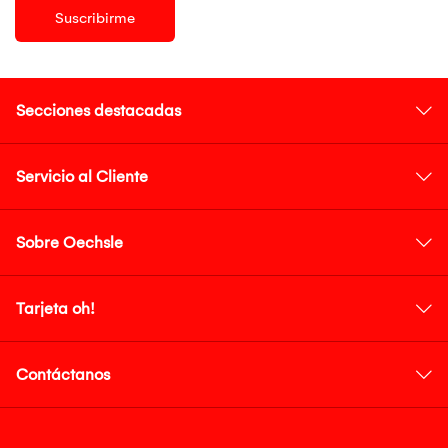
Suscribirme
Secciones destacadas
Servicio al Cliente
Sobre Oechsle
Tarjeta oh!
Contáctanos