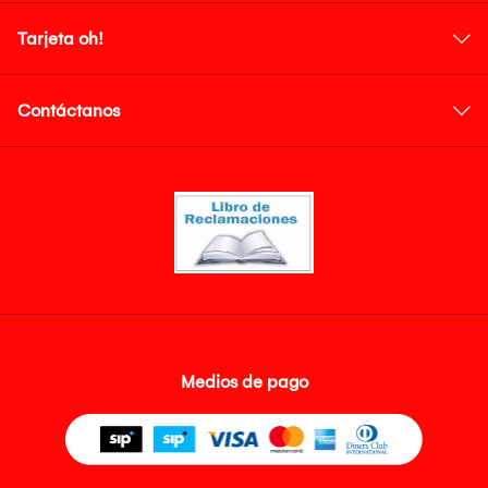
Tarjeta oh!
Contáctanos
Medios de pago