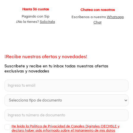
Hasta 36 cuotas
Chatea con nosotros
Pagando con Sip
Escríbenos a nuestro
Whatsapp
¿No la tienes?
Solicítala
Chat
¡Recibe nuestras ofertas y novedades!
Suscríbete y recibe en tu inbox todas nuestras ofertas
exclusivas y novedades
He leído la Política de Privacidad de Canales Digitales OECHSLE y
declaro haber sido informado sobre el tratamiento de mis datos