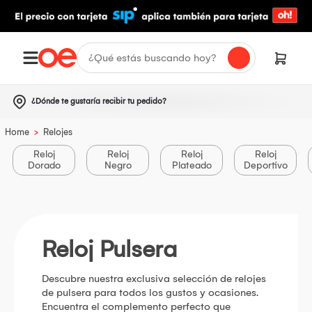
¿Dónde te gustaría recibir tu pedido?
>
Home
Relojes
Reloj
Reloj
Reloj
Reloj
Dorado
Negro
Plateado
Deportivo
Reloj Pulsera
Descubre nuestra exclusiva selección de relojes
de pulsera para todos los gustos y ocasiones.
Encuentra el complemento perfecto que