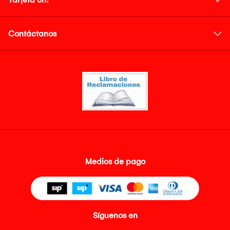
Contáctanos
Medios de pago
Síguenos en