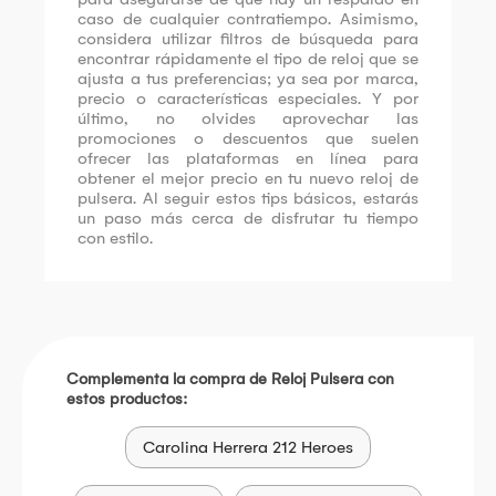
caso de cualquier contratiempo. Asimismo,
considera utilizar filtros de búsqueda para
encontrar rápidamente el tipo de reloj que se
ajusta a tus preferencias; ya sea por marca,
precio o características especiales. Y por
último, no olvides aprovechar las
promociones o descuentos que suelen
ofrecer las plataformas en línea para
obtener el mejor precio en tu nuevo reloj de
pulsera. Al seguir estos tips básicos, estarás
un paso más cerca de disfrutar tu tiempo
con estilo.
Complementa la compra de Reloj Pulsera con
estos productos:
Carolina Herrera 212 Heroes