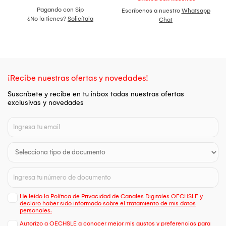
Pagando con Sip
Escríbenos a nuestro
Whatsapp
¿No la tienes?
Solicítala
Chat
¡Recibe nuestras ofertas y novedades!
Suscríbete y recibe en tu inbox todas nuestras ofertas
exclusivas y novedades
He leído la Política de Privacidad de Canales Digitales OECHSLE y
declaro haber sido informado sobre el tratamiento de mis datos
personales.
Autorizo a OECHSLE a conocer mejor mis gustos y preferencias para