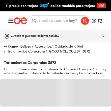
¿Dónde te gustaría recibir tu pedido?
Belleza y Accesorios
Cuidado de la Piel
Tratamientos Corporales
GOOD MOLECULES
3872
Tratamientos Corporales 3872
Compra online lo mejor en Tratamiento Corporal Clinique, Clarins y
más. Encuentra Tratamiento hidratante, cremas y lociones solo en
Oechsle.pe