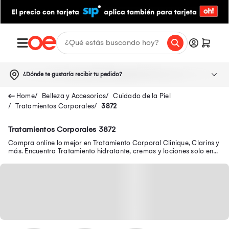
¿Dónde te gustaría recibir tu pedido?
Belleza y Accesorios
Cuidado de la Piel
Tratamientos Corporales
3872
Tratamientos Corporales 3872
Compra online lo mejor en Tratamiento Corporal Clinique, Clarins y
más. Encuentra Tratamiento hidratante, cremas y lociones solo en
Oechsle.pe