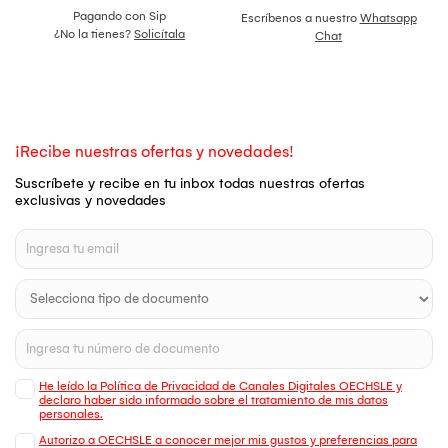
Pagando con Sip
Escríbenos a nuestro
Whatsapp
¿No la tienes?
Solicítala
Chat
¡Recibe nuestras ofertas y novedades!
Suscríbete y recibe en tu inbox todas nuestras ofertas
exclusivas y novedades
He leído la Política de Privacidad de Canales Digitales OECHSLE y
declaro haber sido informado sobre el tratamiento de mis datos
personales.
Autorizo a OECHSLE a conocer mejor mis gustos y preferencias para