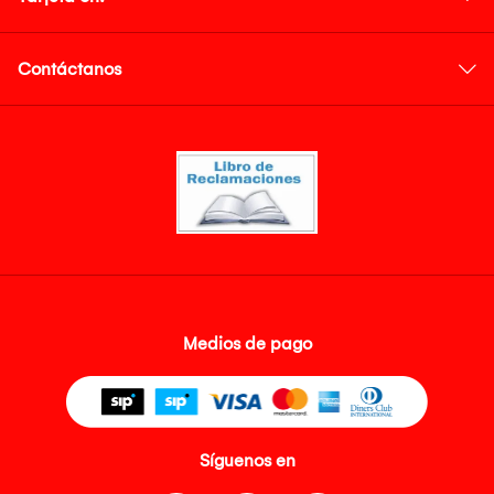
Contáctanos
Medios de pago
Síguenos en