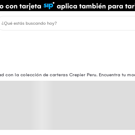
idad con la colección de carteras Crepier Peru. Encuentra tu m