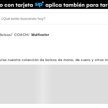
Bolsos
COACH
Multicolor
isa nuestra colección de bolsos de mano, de cuero y otros m