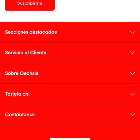
Suscribirme
Secciones destacadas
Servicio al Cliente
Sobre Oechsle
Tarjeta oh!
Contáctanos