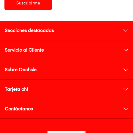
Suscribirme
Secciones destacadas
Servicio al Cliente
Sobre Oechsle
Tarjeta oh!
Contáctanos