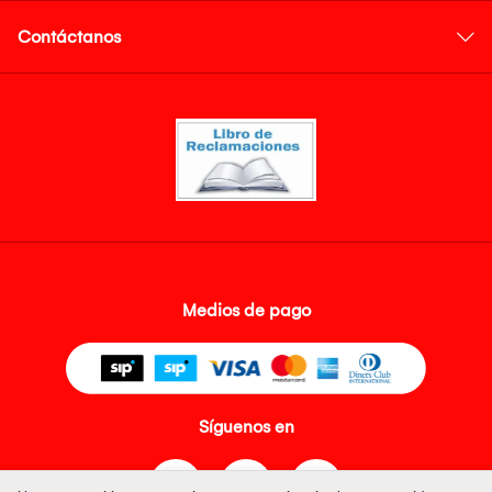
Contáctanos
Medios de pago
Síguenos en