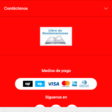
Contáctanos
Medios de pago
Síguenos en