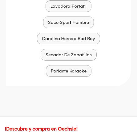
Lavadora Portatil
Saco Sport Hombre
Carolina Herrera Bad Boy
Secador De Zapatillas
Parlante Karaoke
¡Descubre y compra en Oechsle!