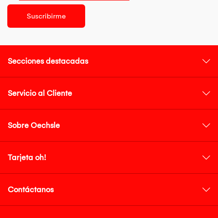
Suscribirme
Secciones destacadas
Servicio al Cliente
Sobre Oechsle
Tarjeta oh!
Contáctanos