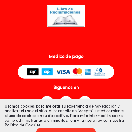
Medios de pago
Síguenos en
Usamos cookies para mejorar su experiencia de navegación y
analizar el uso del sitio. Al hacer clic en “Acepto”, usted consiente
el uso de cookies en su dispositivo. Para más información sobre
cómo administrarlas o eliminarlas, lo invitamos a revisar nuestra
Política de Cookies
.
Tienda 100% Segura