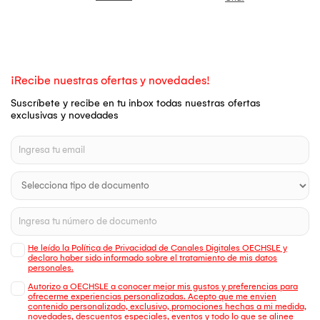
¡Recibe nuestras ofertas y novedades!
Suscríbete y recibe en tu inbox todas nuestras ofertas
exclusivas y novedades
He leído la Política de Privacidad de Canales Digitales OECHSLE y
declaro haber sido informado sobre el tratamiento de mis datos
personales.
Autorizo a OECHSLE a conocer mejor mis gustos y preferencias para
ofrecerme experiencias personalizadas. Acepto que me envien
contenido personalizado, exclusivo, promociones hechas a mi medida,
novedades, descuentos especiales, eventos y todo lo que se alinee