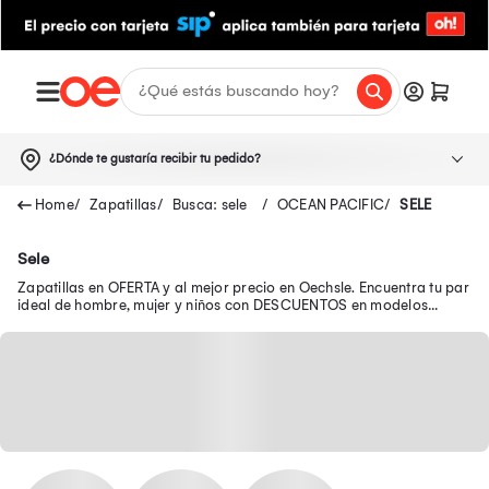
¿Dónde te gustaría recibir tu pedido?
Zapatillas
Busca: sele
OCEAN PACIFIC
SELE
Sele
Zapatillas en OFERTA y al mejor precio en Oechsle. Encuentra tu par
ideal de hombre, mujer y niños con DESCUENTOS en modelos
seleccionados.