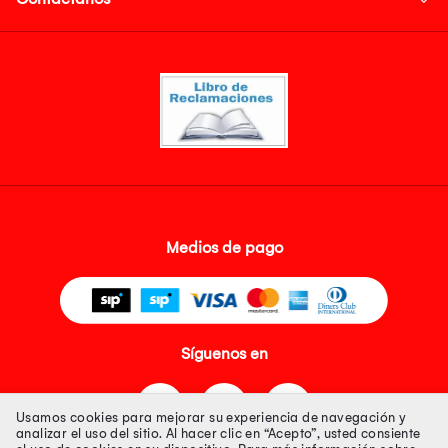
Medios de pago
Síguenos en
Usamos cookies para mejorar su experiencia de navegación y
analizar el uso del sitio. Al hacer clic en “Acepto”, usted consiente