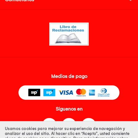
Medios de pago
Síguenos en
Usamos cookies para mejorar su experiencia de navegación y
analizar el uso del sitio. Al hacer clic en “Acepto”, usted consiente