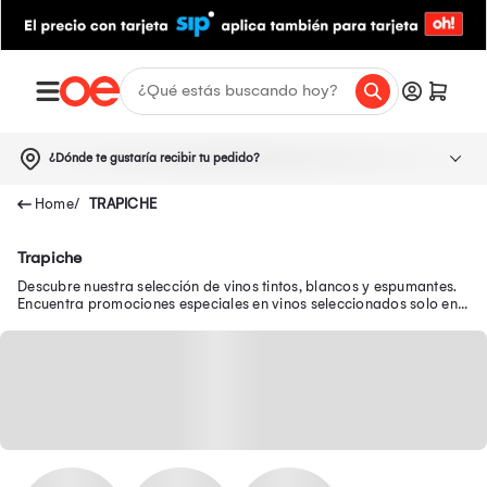
¿Dónde te gustaría recibir tu pedido?
TRAPICHE
Trapiche
Descubre nuestra selección de vinos tintos, blancos y espumantes.
Encuentra promociones especiales en vinos seleccionados solo en
Oechsle.pe