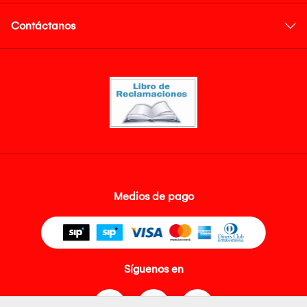
Contáctanos
Medios de pago
Síguenos en