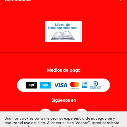
Medios de pago
Síguenos en
Usamos cookies para mejorar su experiencia de navegación y
analizar el uso del sitio. Al hacer clic en “Acepto”, usted consiente