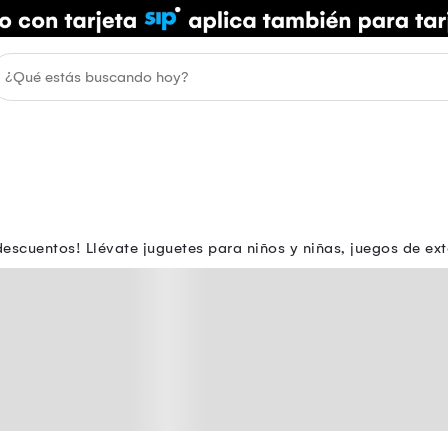
escuentos! Llévate juguetes para niños y niñas, juegos de ext