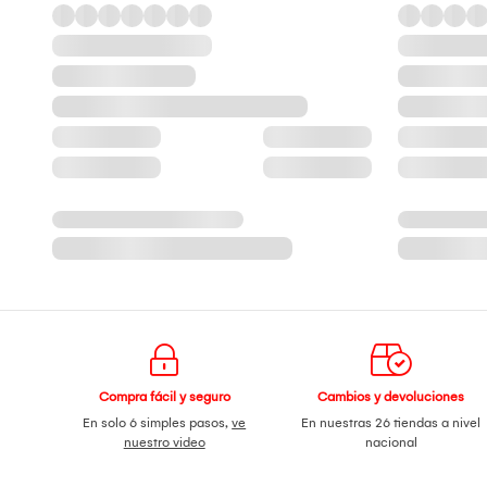
Compra fácil y seguro
Cambios y devoluciones
En solo 6 simples pasos,
ve
En nuestras 26 tiendas a nivel
nuestro video
nacional