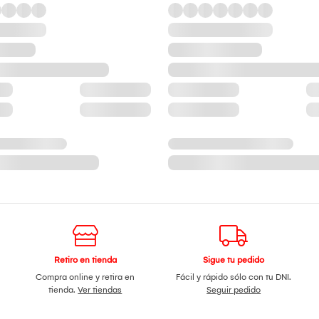
Retiro en tienda
Sigue tu pedido
Compra online y retira en
Fácil y rápido sólo con tu DNI.
tienda.
Ver tiendas
Seguir pedido