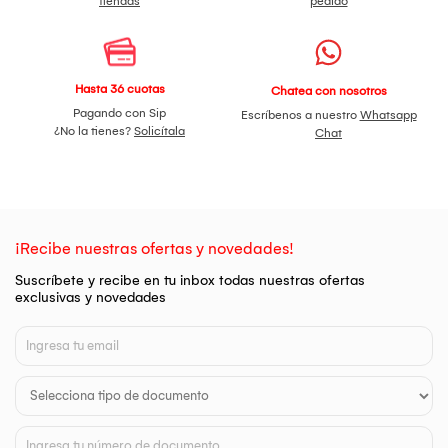
tiendas
pedido
Hasta 36 cuotas
Chatea con nosotros
Pagando con Sip
Escríbenos a nuestro
Whatsapp
¿No la tienes?
Solicítala
Chat
¡Recibe nuestras ofertas y novedades!
Suscríbete y recibe en tu inbox todas nuestras ofertas
exclusivas y novedades