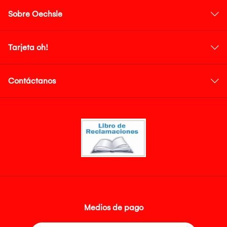
Sobre Oechsle
Tarjeta oh!
Contáctanos
Medios de pago