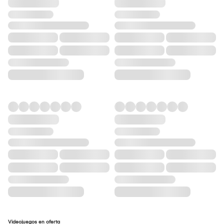
Videojuegos en oferta