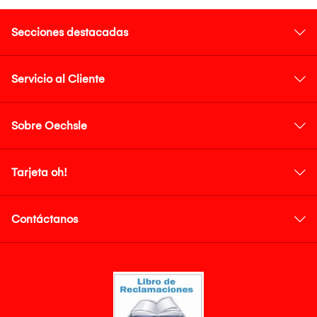
Secciones destacadas
Servicio al Cliente
Sobre Oechsle
Tarjeta oh!
Contáctanos