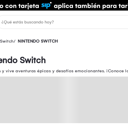
 Switch
NINTENDO SWITCH
endo Switch
 y vive aventuras épicas y desafíos emocionantes. ¡Conoce lo