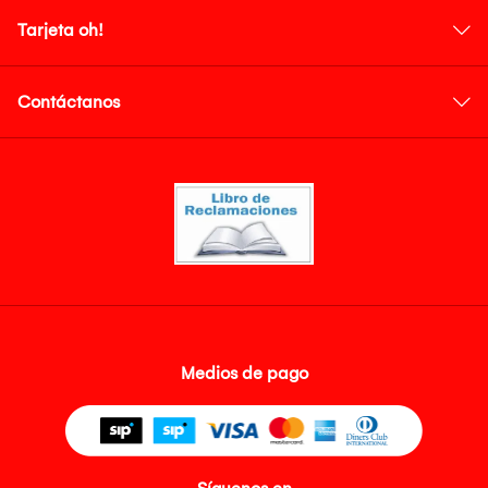
Tarjeta oh!
Contáctanos
Medios de pago