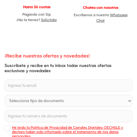
Hasta 36 cuotas
Chatea con nosotros
Pagando con Sip
Escríbenos a nuestro
Whatsapp
¿No la tienes?
Solicítala
Chat
¡Recibe nuestras ofertas y novedades!
Suscríbete y recibe en tu inbox todas nuestras ofertas
exclusivas y novedades
He leído la Política de Privacidad de Canales Digitales OECHSLE y
declaro haber sido informado sobre el tratamiento de mis datos
personales.