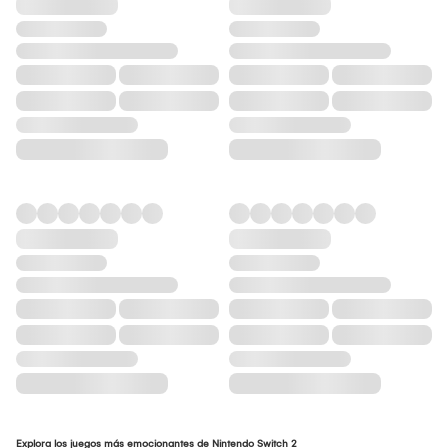
Explora los juegos más emocionantes de Nintendo Switch 2