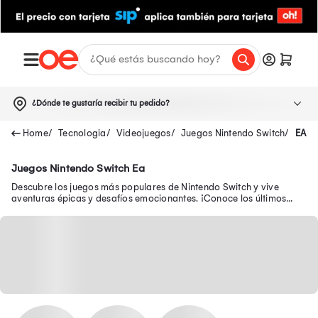
¿Dónde te gustaría recibir tu pedido?
Tecnologia
Videojuegos
Juegos Nintendo Switch
EA
Juegos Nintendo Switch Ea
Descubre los juegos más populares de Nintendo Switch y vive
aventuras épicas y desafíos emocionantes. ¡Conoce los últimos
juegos para Nintendo Switch 2!