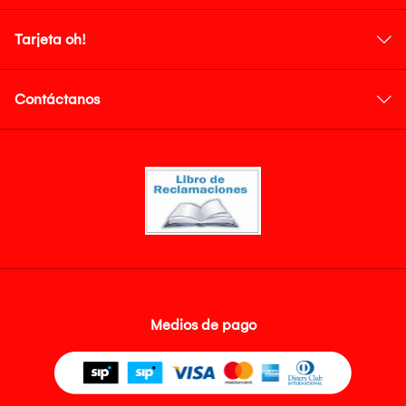
Tarjeta oh!
Contáctanos
Medios de pago