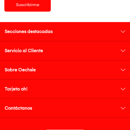
Suscribirme
Secciones destacadas
Servicio al Cliente
Sobre Oechsle
Tarjeta oh!
Contáctanos