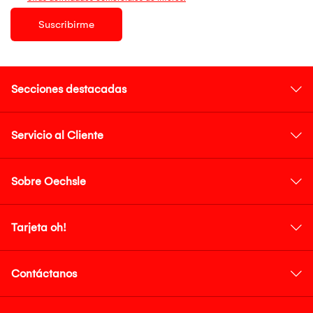
Suscribirme
Secciones destacadas
Servicio al Cliente
Sobre Oechsle
Tarjeta oh!
Contáctanos