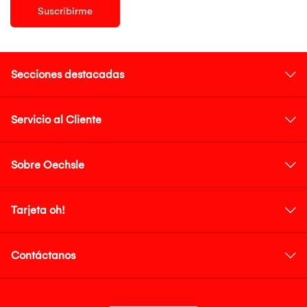
Suscribirme
Secciones destacadas
Servicio al Cliente
Sobre Oechsle
Tarjeta oh!
Contáctanos