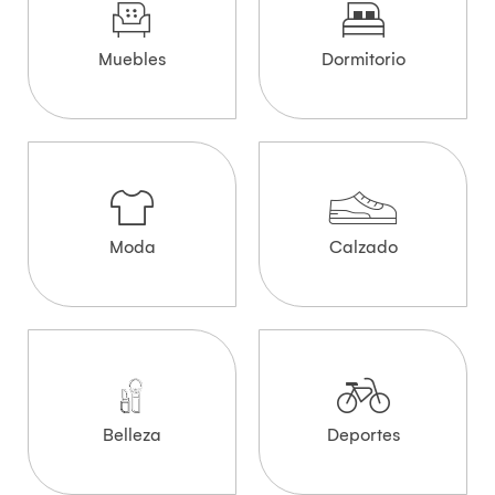
Muebles
Dormitorio
Moda
Calzado
Belleza
Deportes