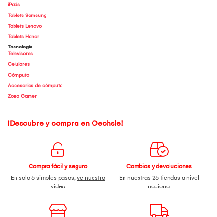
iPads
Tablets Samsung
Tablets Lenovo
Tablets Honor
Tecnología
Televisores
Celulares
Cómputo
Accesorios de cómputo
Zona Gamer
¡Descubre y compra en Oechsle!
Compra fácil y seguro
Cambios y devoluciones
En solo 6 simples pasos,
ve nuestro
En nuestras 26 tiendas a nivel
video
nacional