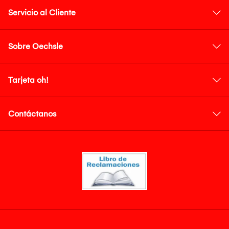
Servicio al Cliente
Sobre Oechsle
Tarjeta oh!
Contáctanos