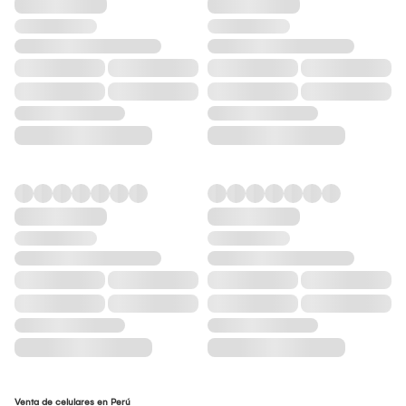
Venta de celulares en Perú