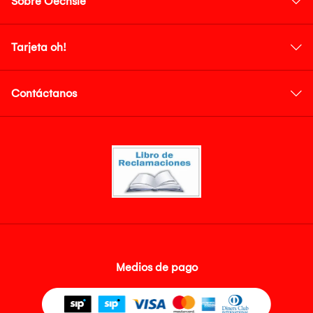
Sobre Oechsle
Tarjeta oh!
Contáctanos
Medios de pago