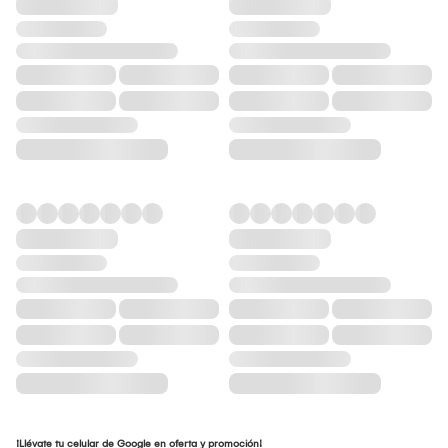
¡Llévate tu celular de Google en oferta y promoción!