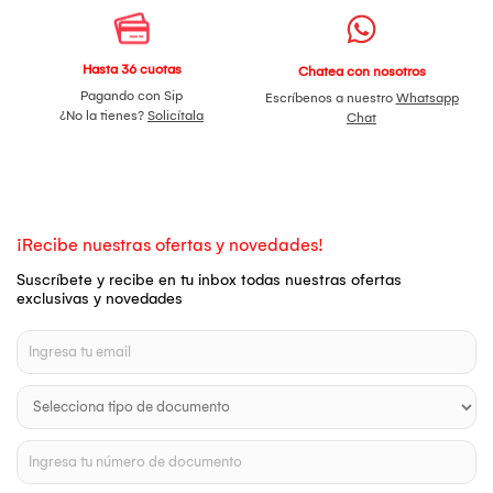
Hasta 36 cuotas
Chatea con nosotros
Pagando con Sip
Escríbenos a nuestro
Whatsapp
¿No la tienes?
Solicítala
Chat
¡Recibe nuestras ofertas y novedades!
Suscríbete y recibe en tu inbox todas nuestras ofertas
exclusivas y novedades